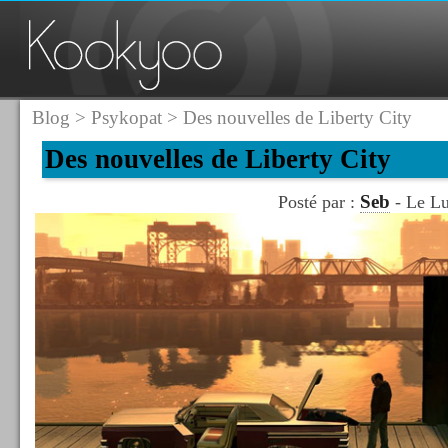
Blog
>
Psykopat
> Des nouvelles de Liberty City
Des nouvelles de Liberty City
Seb
Posté par :
- Le Lu