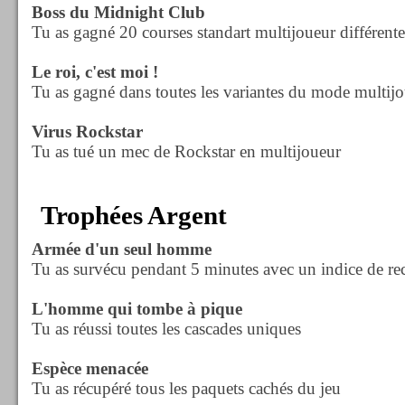
Boss du Midnight Club
Tu as gagné 20 courses standart multijoueur différente
Le roi, c'est moi !
Tu as gagné dans toutes les variantes du mode multij
Virus Rockstar
Tu as tué un mec de Rockstar en multijoueur
Trophées Argent
Armée d'un seul homme
Tu as survécu pendant 5 minutes avec un indice de rec
L'homme qui tombe à pique
Tu as réussi toutes les cascades uniques
Espèce menacée
Tu as récupéré tous les paquets cachés du jeu