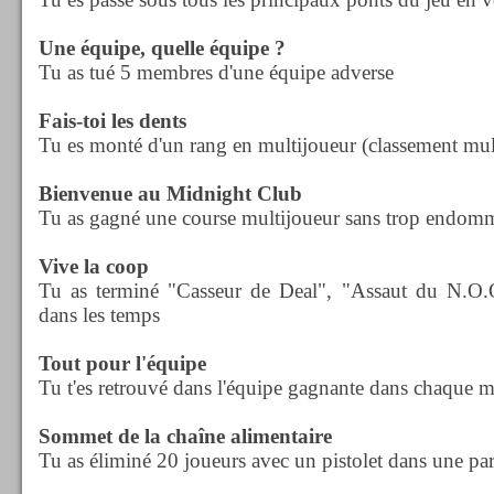
Une équipe, quelle équipe ?
Tu as tué 5 membres d'une équipe adverse
Fais-toi les dents
Tu es monté d'un rang en multijoueur (classement mul
Bienvenue au Midnight Club
Tu as gagné une course multijoueur sans trop endomm
Vive la coop
Tu as terminé "Casseur de Deal", "Assaut du N.O.
dans les temps
Tout pour l'équipe
Tu t'es retrouvé dans l'équipe gagnante dans chaque 
Sommet de la chaîne alimentaire
Tu as éliminé 20 joueurs avec un pistolet dans une pa