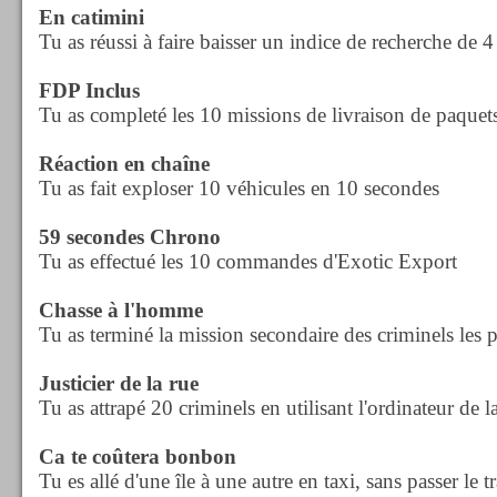
En catimini
Tu as réussi à faire baisser un indice de recherche de 4 
FDP Inclus
Tu as completé les 10 missions de livraison de paquet
Réaction en chaîne
Tu as fait exploser 10 véhicules en 10 secondes
59 secondes Chrono
Tu as effectué les 10 commandes d'Exotic Export
Chasse à l'homme
Tu as terminé la mission secondaire des criminels les 
Justicier de la rue
Tu as attrapé 20 criminels en utilisant l'ordinateur de l
Ca te coûtera bonbon
Tu es allé d'une île à une autre en taxi, sans passer le tr