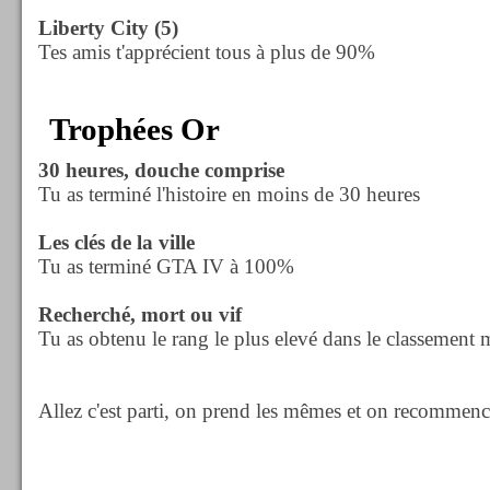
Liberty City (5)
Tes amis t'apprécient tous à plus de 90%
Trophées Or
30 heures, douche comprise
Tu as terminé l'histoire en moins de 30 heures
Les clés de la ville
Tu as terminé GTA IV à 100%
Recherché, mort ou vif
Tu as obtenu le rang le plus elevé dans le classement 
Allez c'est parti, on prend les mêmes et on recommenc