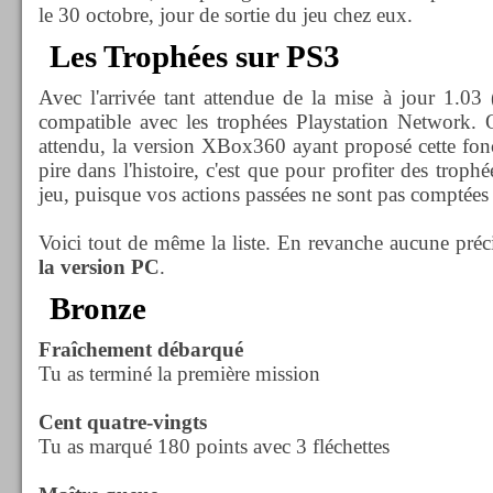
le 30 octobre, jour de sortie du jeu chez eux.
Les Trophées sur PS3
Avec l'arrivée tant attendue de la mise à jour 1.0
compatible avec les trophées Playstation Network.
attendu, la version XBox360 ayant proposé cette fonct
pire dans l'histoire, c'est que pour profiter des trop
jeu, puisque vos actions passées ne sont pas comptées 
Voici tout de même la liste. En revanche aucune préc
la version PC
.
Bronze
Fraîchement débarqué
Tu as terminé la première mission
Cent quatre-vingts
Tu as marqué 180 points avec 3 fléchettes