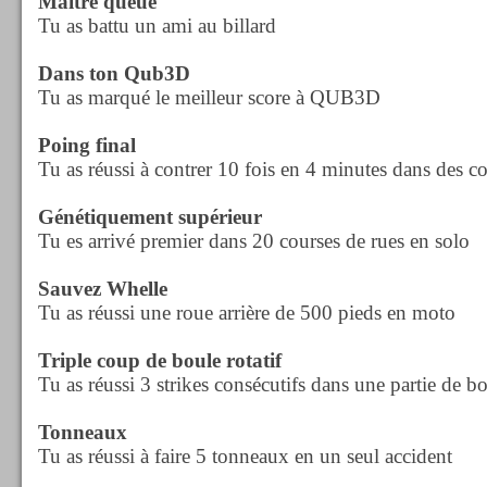
Maître queue
Tu as battu un ami au billard
Dans ton Qub3D
Tu as marqué le meilleur score à QUB3D
Poing final
Tu as réussi à contrer 10 fois en 4 minutes dans des c
Génétiquement supérieur
Tu es arrivé premier dans 20 courses de rues en solo
Sauvez Whelle
Tu as réussi une roue arrière de 500 pieds en moto
Triple coup de boule rotatif
Tu as réussi 3 strikes consécutifs dans une partie de b
Tonneaux
Tu as réussi à faire 5 tonneaux en un seul accident