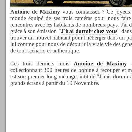
Antoine de Maximy
vous connaissez ? Ce joyeux g
monde équipé de ses trois caméras pour nous faire p
rencontres avec les habitants de nombreux pays. J'ai d
grâce à son émission "
J'irai dormir chez vous
" dans
trouver un nouvel habitant pour l'héberger dans un pa
lui comme pour nous de décourir la vraie vie des gen
de tout scénario et authentique.
Ces trois derniers mois
Antoine de Maximy
a
collectionnant 300 heures de bobine à recouper et mon
est son premier long métrage, intitulé "J'irais dormir
grands écrans à partir du 19 Novembre.