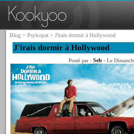
Blog
>
Psykopat
> J'irais dormir à Hollywood
J'irais dormir à Hollywood
Seb
Posté par :
- Le Dimanch