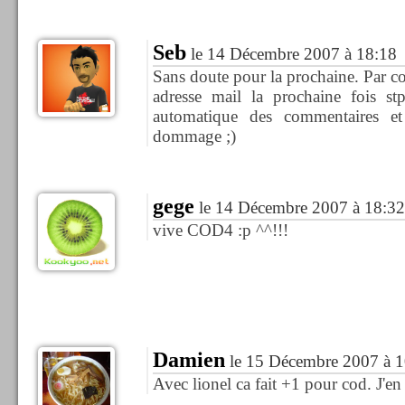
Seb
le 14 Décembre 2007 à 18:18
Sans doute pour la prochaine. Par con
adresse mail la prochaine fois st
automatique des commentaires et 
dommage ;)
gege
le 14 Décembre 2007 à 18:32
vive COD4 :p ^^!!!
Damien
le 15 Décembre 2007 à 1
Avec lionel ca fait +1 pour cod. J'en