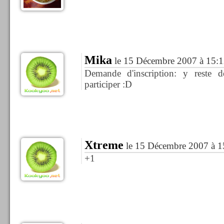
Mika
le 15 Décembre 2007 à 15:1
Demande d'inscription: y reste 
participer :D
Xtreme
le 15 Décembre 2007 à 1
+1