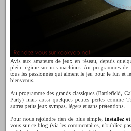
Avis aux amateurs de jeux en réseau, depuis quelq
plein régime sur nos machines. Au programmes de n
tous les passionnés qui aiment le jeu pour le fun et le
bienvenus.
Au programme des grands classiques (Battlefield, C
Party) mais aussi quelques petites perles comme Tet
autres petits jeux sympas, légers et sans prétentions.
Pour nous rejoindre rien de plus simple,
installez 
vous sur ce blog (via les commentaires, n'oubliez pas