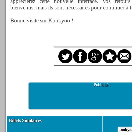
apprécierez cette nouvelle interface. Vos retou
bienvenus, mais ils sont nécessaires pour continuer à fa
Bonne visite sur Kookyoo !
Publicité :
Billets Similaires
kookyo