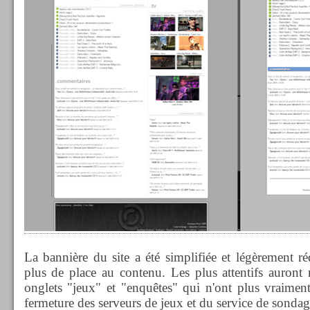
La bannière du site a été simplifiée et légèrement ré
plus de place au contenu. Les plus attentifs auront 
onglets "jeux" et "enquêtes" qui n'ont plus vraiment
fermeture des serveurs de jeux et du service de sondag