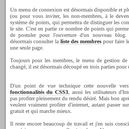
Un menu de connexion est désormais disponible et pl
(ou pour vous inviter, les non-membres, à le devenir
système de points, qui permettra de distinguer les cont
le site. C'est en partie ce nombre de points qui perm
de postuler pour l'ouverture d'un nouveau blog.
désormais consulter la
liste des membres
pour faire 
une seule page.
Toujours pour les membres, le menu de gestion de 
changé, il est désormais découpé en trois parties pour ê
D'un point de vue technique cette nouvelle versi
fonctionnalités du CSS3
, aussi les utilisateurs d'I
pas profiter pleinement du rendu désiré. Mais bon après t
veulent vraiment profiter d'internet, autant passer su
gratuit et qui marche mieux.
Il reste encore beaucoup de travail et j'en suis consc