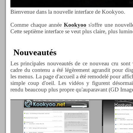
Bienvenue dans la nouvelle interface de Kookyoo.
Comme chaque année
Kookyoo
s'offre une nouvell
Cette septième interface se veut plus claire, plus lumin
Nouveautés
Les principales nouveautés de ce nouveau cru sont v
cadre du contenu a été légèrement agrandit pour dis
les menus. La page d'accueil a été remodelé pour affic
simple coup d'oeil. Les vidéos y figurent désorma
rendu beaucoup plus propre qu'auparavant (GD Image