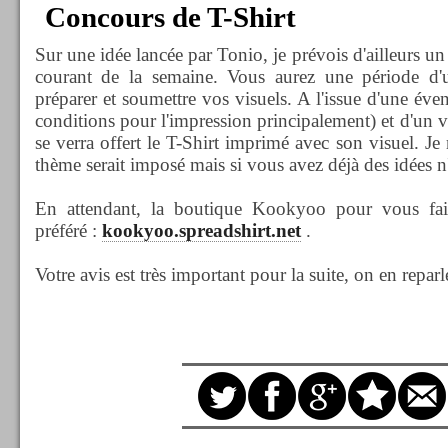
Concours de T-Shirt
Sur une idée lancée par Tonio, je prévois d'ailleurs u
courant de la semaine. Vous aurez une période d
préparer et soumettre vos visuels. A l'issue d'une éven
conditions pour l'impression principalement) et d'un v
se verra offert le T-Shirt imprimé avec son visuel. Je
thème serait imposé mais si vous avez déjà des idées n'
En attendant, la boutique Kookyoo pour vous fai
préféré :
kookyoo.spreadshirt.net
.
Votre avis est très important pour la suite, on en reparl