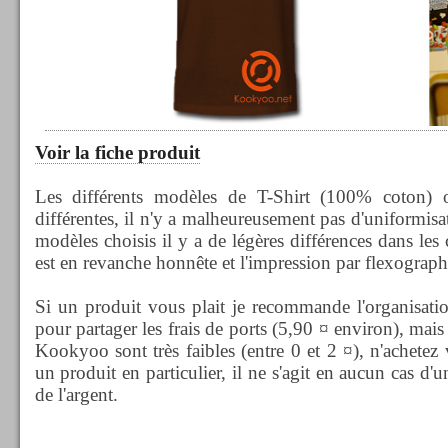
Voir la fiche produit
Les différents modèles de T-Shirt (100% coton) on
différentes, il n'y a malheureusement pas d'uniformisa
modèles choisis il y a de légères différences dans les
est en revanche honnête et l'impression par flexograp
Si un produit vous plait je recommande l'organisa
pour partager les frais de ports (5,90 ¤ environ), mai
Kookyoo sont très faibles (entre 0 et 2 ¤), n'achetez
un produit en particulier, il ne s'agit en aucun cas d'u
de l'argent.