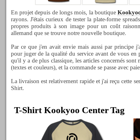
En projet depuis de longs mois, la boutique
Kookyo
rayons. J'étais curieux de tester la plate-forme spread
propres produits à son image pour un coût raisonnab
allemand que se trouve notre nouvelle boutique.
Par ce que j'en avait envie mais aussi par principe 
pour juger de la qualité du service avant de vous en pa
qu'il y a de plus classique, les articles concernés so
(textes et couleurs), et la commande se passe avec paie
La livraison est relativement rapide et j'ai reçu cette
Shirt.
T-Shirt Kookyoo Center Tag