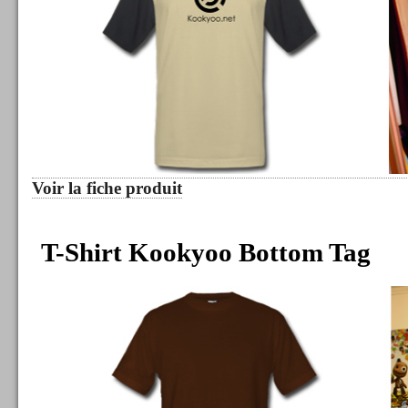
Voir la fiche produit
T-Shirt Kookyoo Bottom Tag