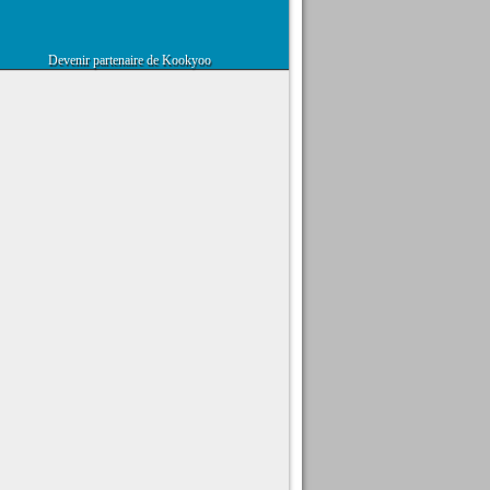
Devenir partenaire de Kookyoo