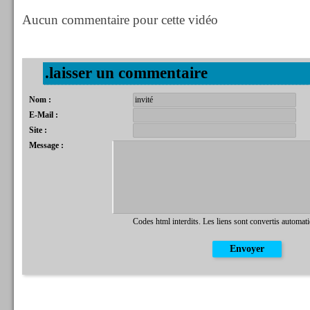
Aucun commentaire pour cette vidéo
.laisser un commentaire
Nom :
E-Mail :
Site :
Message :
Codes html interdits. Les liens sont convertis automat