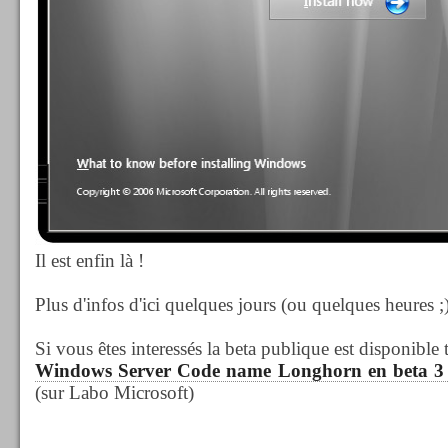
Il est enfin là !
Plus d'infos d'ici quelques jours (ou quelques heures ;
Si vous êtes interessés la beta publique est disponible t
Windows Server Code name Longhorn en beta 3 e
(sur Labo Microsoft)