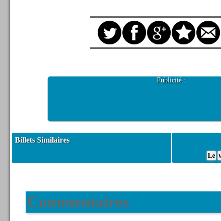
Publicité :
Billets Similaires
Le
Commentaires