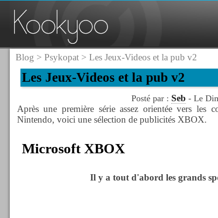
Blog
>
Psykopat
> Les Jeux-Videos et la pub v2
Les Jeux-Videos et la pub v2
Seb
Posté par :
- Le Dim
Après une première série assez orientée vers les 
Nintendo, voici une sélection de publicités XBOX.
Microsoft XBOX
Il y a tout d'abord les grands spo