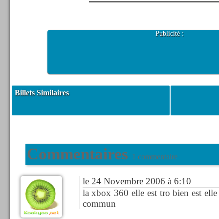
Publicité :
Billets Similaires
Commentaires
1 commentaire
le 24 Novembre 2006 à 6:10
la xbox 360 elle est tro bien est ell
commun