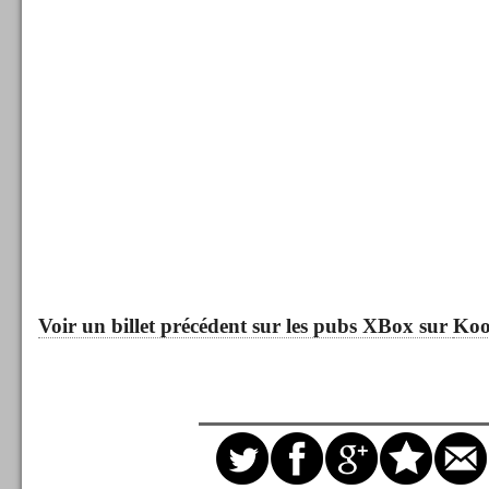
Voir un billet précédent sur les pubs XBox sur
Koo