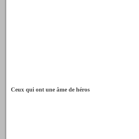
Ceux qui ont une âme de héros