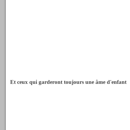
Et ceux qui garderont toujours une âme d'enfant