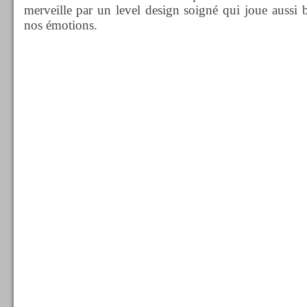
merveille par un level design soigné qui joue aussi 
nos émotions.