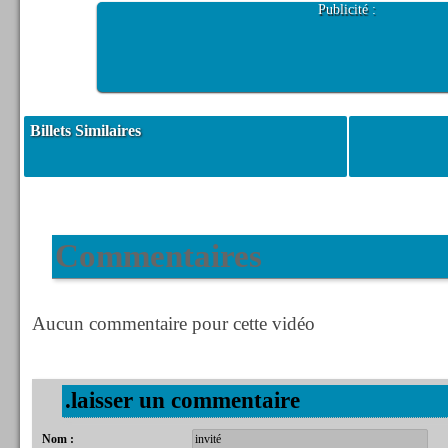
Publicité :
Billets Similaires
Commentaires
Aucun commentaire pour cette vidéo
.laisser un commentaire
Nom :