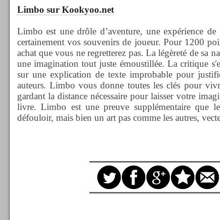
Limbo sur Kookyoo.net
Limbo est une drôle d’aventure, une expérience de
certainement vos souvenirs de joueur. Pour 1200 poi
achat que vous ne regretterez pas. La légèreté de sa nar
une imagination tout juste émoustillée. La critique s'es
sur une explication de texte improbable pour justifie
auteurs. Limbo vous donne toutes les clés pour vivr
gardant la distance nécessaire pour laisser votre ima
livre. Limbo est une preuve supplémentaire que le
défouloir, mais bien un art pas comme les autres, vec