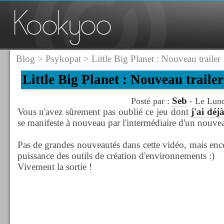
Blog
>
Psykopat
> Little Big Planet : Nouveau trailer
Little Big Planet : Nouveau trailer
Seb
Posté par :
- Le Lund
Vous n'avez sûrement pas oublié ce jeu dont
j'ai déj
se manifeste à nouveau par l'intermédiaire d'un nouvea
Pas de grandes nouveautés dans cette vidéo, mais enc
puissance des outils de création d'environnements :)
Vivement la sortie !