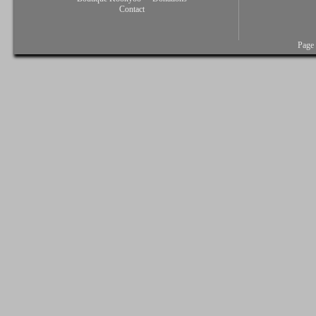
Contact
Page 