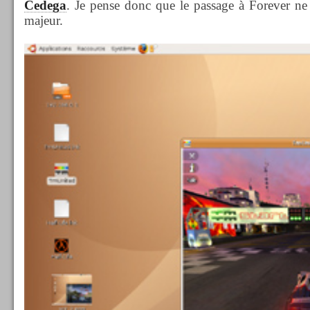
Cedega
. Je pense donc que le passage à Forever ne
majeur.