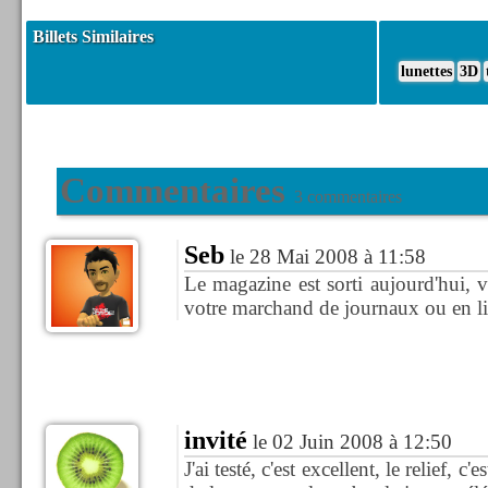
Billets Similaires
lunettes
3D
Commentaires
3 commentaires
Seb
le 28 Mai 2008 à 11:58
Le magazine est sorti aujourd'hui, 
votre marchand de journaux ou en l
invité
le 02 Juin 2008 à 12:50
J'ai testé, c'est excellent, le relief, c'