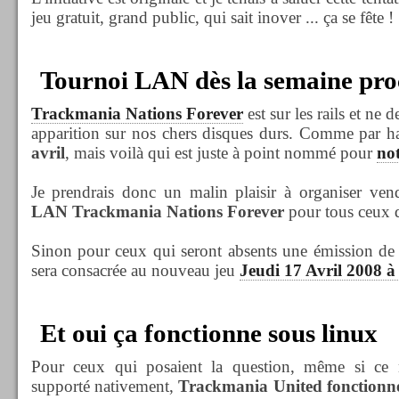
jeu gratuit, grand public, qui sait inover ... ça se fête !
Tournoi LAN dès la semaine pro
Trackmania Nations Forever
est sur les rails et ne d
apparition sur nos chers disques durs. Comme par ha
avril
, mais voilà qui est juste à point nommé pour
no
Je prendrais donc un malin plaisir à organiser ven
LAN Trackmania Nations Forever
pour tous ceux q
Sinon pour ceux qui seront absents une émission de 
sera consacrée au nouveau jeu
Jeudi 17 Avril 2008 à
Et oui ça fonctionne sous linux
Pour ceux qui posaient la question, même si ce 
supporté nativement,
Trackmania United fonctionne