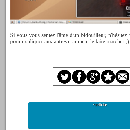
Si vous vous sentez l'âme d'un bidouilleur, n'hésitez p
pour expliquer aux autres comment le faire marcher ;)
Publicité :