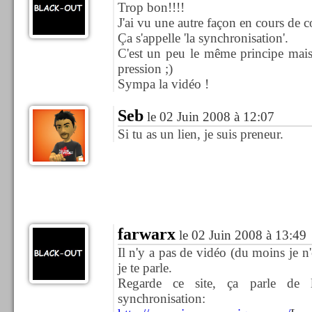
Trop bon!!!!
J'ai vu une autre façon en cours de
Ça s'appelle 'la synchronisation'.
C'est un peu le même principe mais 
pression ;)
Sympa la vidéo !
Seb
le 02 Juin 2008 à 12:07
Si tu as un lien, je suis preneur.
farwarx
le 02 Juin 2008 à 13:49
Il n'y a pas de vidéo (du moins je n'
je te parle.
Regarde ce site, ça parle d
synchronisation: