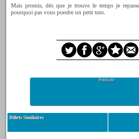
Mais promis, dès que je trouve le temps je repass
pourquoi pas vous pondre un petit tuto.
Publicité :
Billets Similaires