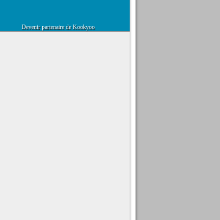
Devenir partenaire de Kookyoo