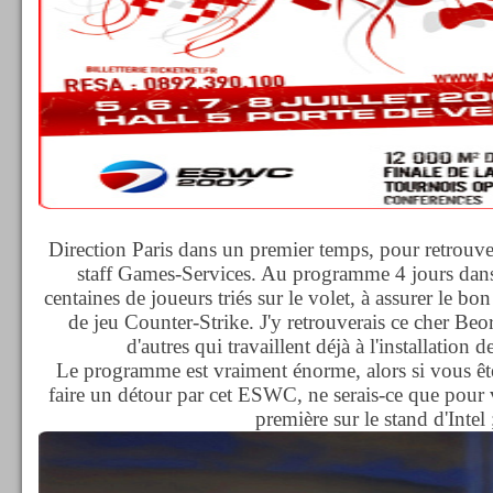
Direction Paris dans un premier temps, pour retrouv
staff Games-Services. Au programme 4 jours dans 
centaines de joueurs triés sur le volet, à assurer le b
de jeu Counter-Strike. J'y retrouverais ce cher Be
d'autres qui travaillent déjà à l'installation 
Le programme est vraiment énorme, alors si vous êtes
faire un détour par cet ESWC, ne serais-ce que pour v
première sur le stand d'Intel ;