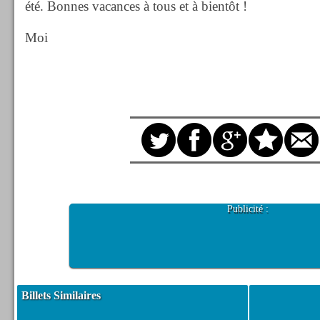
été. Bonnes vacances à tous et à bientôt !
Moi
Publicité :
Billets Similaires