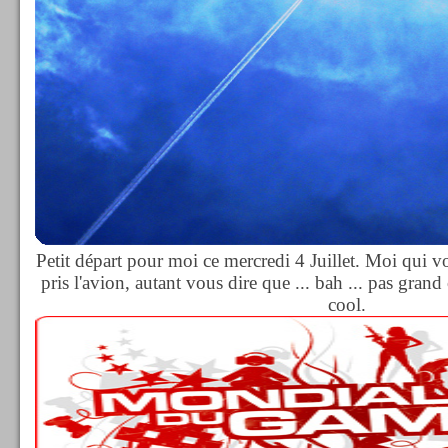
Petit départ pour moi ce mercredi 4 Juillet. Moi qui vo
pris l'avion, autant vous dire que ... bah ... pas grand 
cool.