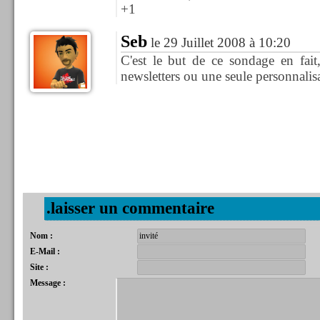
+1
Seb
le 29 Juillet 2008 à 10:20
C'est le but de ce sondage en fait,
newsletters ou une seule personnalis
.laisser un commentaire
Nom :
E-Mail :
Site :
Message :