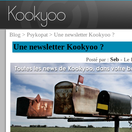
Blog
>
Psykopat
> Une newsletter Kookyoo ?
Une newsletter Kookyoo ?
Seb
Posté par :
- Le 