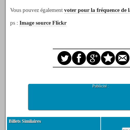
Vous pouvez également
voter pour la fréquence de l
ps :
Image source Flickr
Publicité :
Billets Similaires