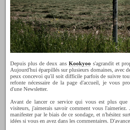
Depuis plus de deux ans
Kookyoo
s'agrandit et pr
Aujourd'hui éparpillés sur plusieurs domaines, avec d
peux concevoi qu'il soit difficile parfois de suivre to
refonte nécessaire de la page d'accueil, je vous pr
d'une Newsletter.
Avant de lancer ce service qui vous est plus que 
visiteurs, j'aimerais savoir comment vous l'aimeriez.
manifester par le biais de ce sondage, et n'hésitez su
idées si vous en avez dans les commentaires. D'avance