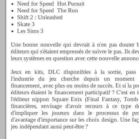
Need for Speed Hot Pursuit
Need for Speed The Run
Shift 2 : Unleashed
Skate 3
Les Sims 3
Une bonne nouvelle qui devrait à n'en pas douter b
éditeurs qui s'étaient empressés de suivre le pas. Ils 
leurs systèmes en question avec cette nouvelle annonc
Jeux en kits, DLC disponibles à la sortie, pass o
l'industrie du jeu cherche depuis un moment 
financement, avec plus ou moins de succès. Et si la pr
éditeurs étaient le financement participatif ? C'est en 
l'éditeur nippon Square Enix (Final Fantasy, Tomb R
financières, envisage d'avoir recours à ce type 
d'impliquer les joueurs dans le processus de pr
d'avantage d'importance sur les choix design. Une faç
jeu indépendant aussi peut-être ?