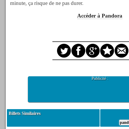
minute, ça risque de ne pas durer.
Accéder à Pandora
Publicité :
Billets Similaires
pand