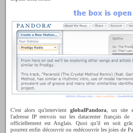
C'est alors qu'intervient
globalPandora
, un site 
l'adresse IP renvois sur les datacenter français 
officiellement est Anglais. Quoi qu'il en soit gr
pourrez enfin découvrir ou redécouvrir les joies de P