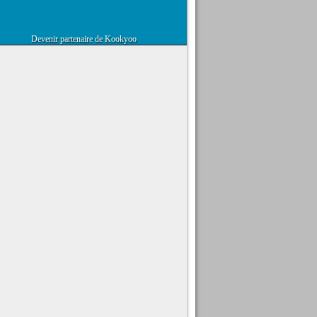
Devenir partenaire de Kookyoo