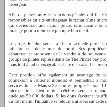
hébergeur.
Afin de passer outre les sanctions pénales qui fleuris
responsables du site envisageant le rachat d'une micr
qui deviendrait une nation pirate, sans aucune loi s
piratage pourra donc être pratiqué librement.
Le projet le plus sérieu à l'heure actuelle porte s
militaire en pleine mer du nord. Ses propriétaire
débarasser et proposent de la vendre à de nouveaux h
groupe de pirates représentants de The Pirates bay propo
mais tout à fait envisageable : faire de sealand le premie
Cette position offre également un avantage de tail
connexion à l'internet mondial et permettrait à moi
services du site. Mais si Sealand est proposée pour 10
micro-nations bien moins célèbres seraient quand
quelques 50 000 dollars. Si les dons s'avèrent insuffis
du fort marin, l'initiative se retournerai alors sur cette