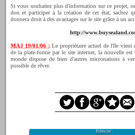
Si vous souhaitez plus d'information sur ce projet, o
don et participer à la création de cet état, sachez q
donnera droit à des avantages sur le site grâce à un ac
http://www.buysealand.c
MAJ 19/01/06 :
Le propriétaire actuel de l'île vient
de la plate-forme par le site internet, la nouvelle est 
monde dispose de bien d'autres micronations à ven
possible de rêver.
Publicité :