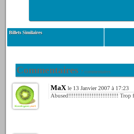
Billets Similaires
Commentaires
7 commentaires
MaX
le 13 Janvier 2007 à 17:23
Abused!!!!!!!!!!!!!!!!!!!!!!!!!!!! Trop fo