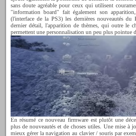
sans doute agréable pour ceux qui utilisent couramen
"information board" fait également son apparitio
(l'interface de la PS3) les dernières nouveautés du
dernier détail, l'apparition de thèmes, qui outre le
permettent une personnalisation un peu plus pointue d
En résumé ce nouveau firmware est plutôt une décep
plus de nouveautés et de choses utiles. Une mise à 
mieux gérer la navigation au clavier / souris par exe