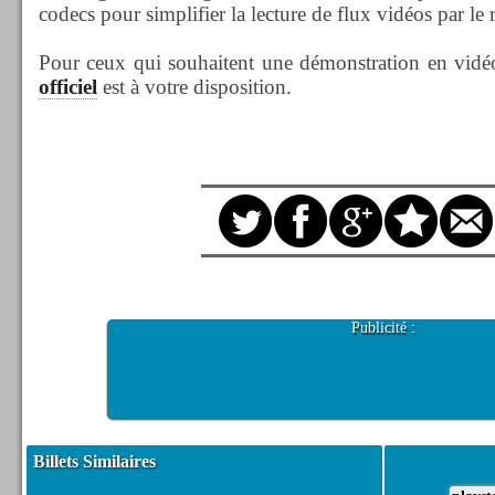
codecs pour simplifier la lecture de flux vidéos par le r
Pour ceux qui souhaitent une démonstration en vidéo
officiel
est à votre disposition.
Publicité :
Billets Similaires