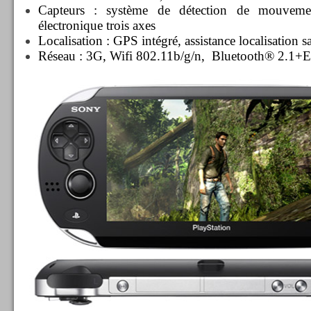
Capteurs : système de détection de mouvem
électronique trois axes
Localisation : GPS intégré, assistance localisation sa
Réseau : 3G, Wifi 802.11b/g/n, Bluetooth® 2.1