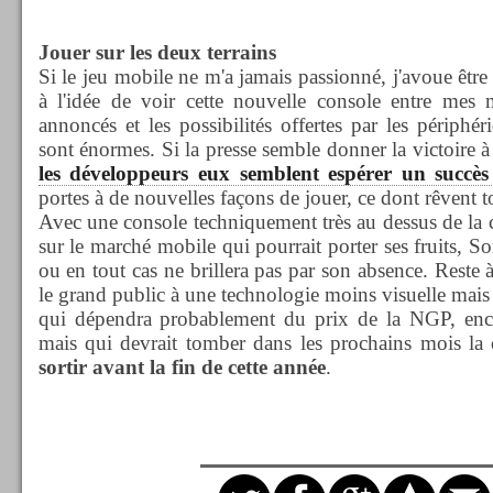
Jouer sur les deux terrains
Si le jeu mobile ne m'a jamais passionné, j'avoue être
à l'idée de voir cette nouvelle console entre mes 
annoncés et les possibilités offertes par les périphé
sont énormes. Si la presse semble donner la victoire 
les développeurs eux semblent espérer un succè
portes à de nouvelles façons de jouer, ce dont rêvent t
Avec une console techniquement très au dessus de la 
sur le marché mobile qui pourrait porter ses fruits, So
ou en tout cas ne brillera pas par son absence. Reste à
le grand public à une technologie moins visuelle mais
qui dépendra probablement du prix de la NGP, enc
mais qui devrait tomber dans les prochains mois la
sortir avant la fin de cette année
.