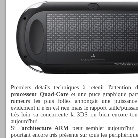
Premiers détails techniques à retenir l'attention
processeur Quad-Core
et une puce graphique parti
rumeurs les plus folles annonçait une puissan
évidement il n'en est rien mais le rapport taille/puis
très loin sa concurrente la 3DS ou bien encore tou
aujourd'hui.
Si l'
architecture ARM
peut sembler aujourd'hui 
pourtant encore très présente sur tous les périphériq