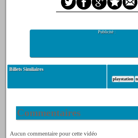
Publicité :
Billets Similaires
playstation
n
Commentaires
Aucun commentaire pour cette vidéo