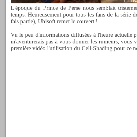
L'époque du Prince de Perse nous semblait tristeme
temps. Heureusement pour tous les fans de la série de
fais partie), Ubisoft remet le couvert !
Vu le peu d'informations diffusées à l'heure actuelle 
m'aventurerais pas à vous donner les rumeurs, vous v
première vidéo l'utilisation du Cell-Shading pour ce 