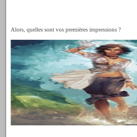
Alors, quelles sont vos premières impressions ?