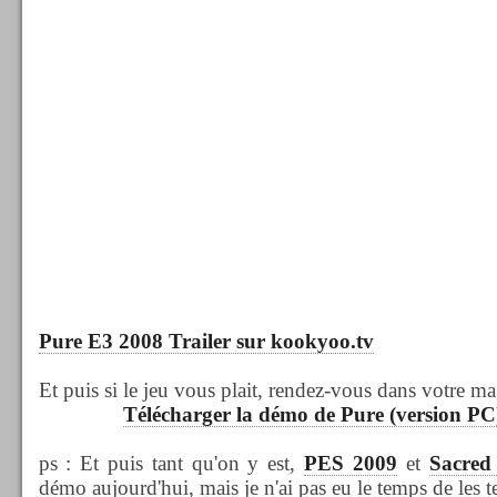
Pure E3 2008 Trailer
sur kookyoo.tv
Et puis si le jeu vous plait, rendez-vous dans votre ma
Télécharger la démo de Pure (version PC
ps : Et puis tant qu'on y est,
PES 2009
et
Sacred
démo aujourd'hui, mais je n'ai pas eu le temps de les te