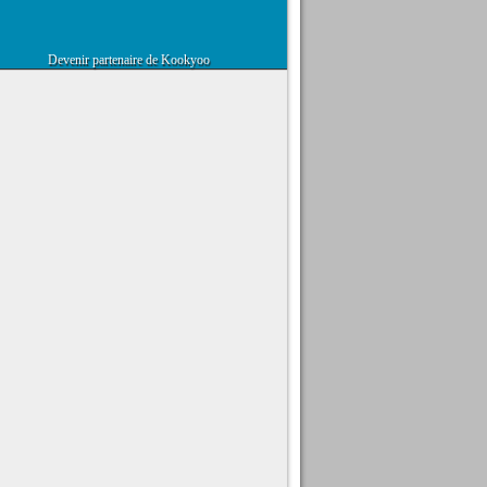
Devenir partenaire de Kookyoo