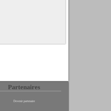
Partenaires
Devenir partenaire