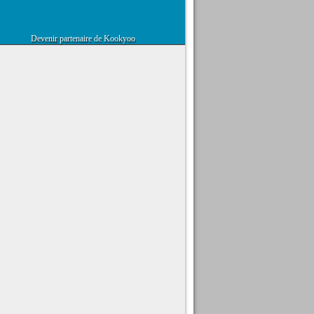
Devenir partenaire de Kookyoo