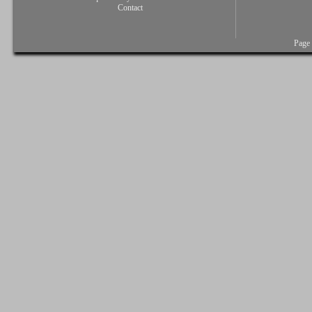
Contact
Page 