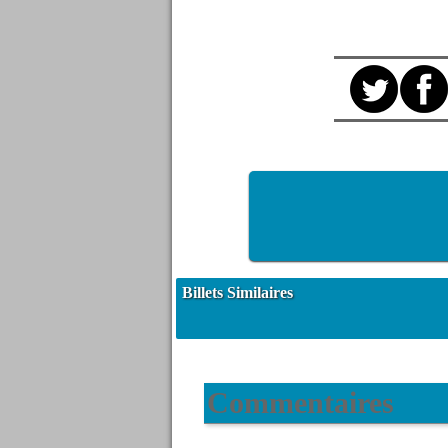
Billets Similaires
Commentaires