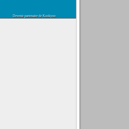
Devenir partenaire de Kookyoo