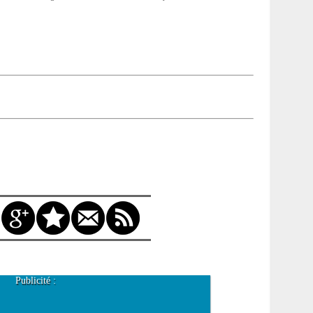
Publicité :