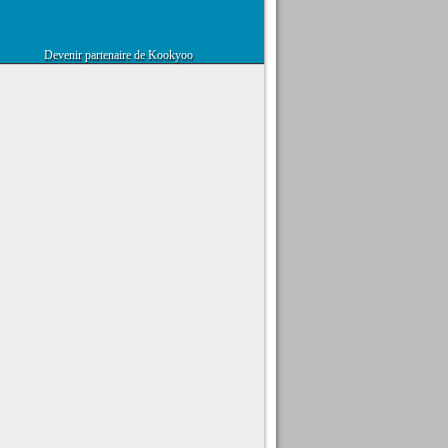
Devenir partenaire de Kookyoo