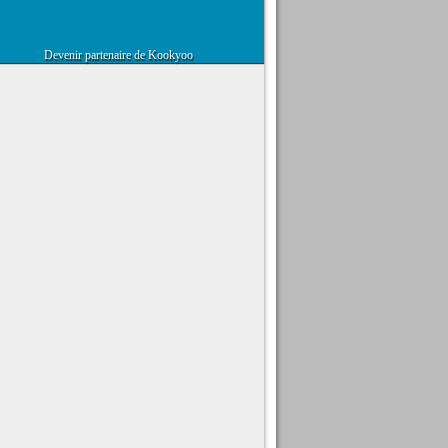
Devenir partenaire de Kookyoo