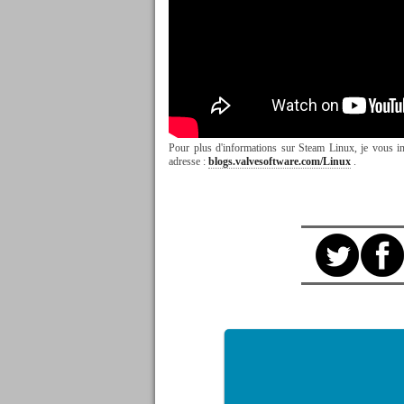
Pour plus d'informations sur Steam Linux, je vous in
adresse :
blogs.valvesoftware.com/Linux
.