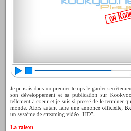
Je pensais dans un premier temps le garder secrètemen
son développement et sa publication sur Kookyoo
tellement à coeur et je suis si pressé de le terminer qu
monde. Alors autant faire une annonce officielle,
K
un système de streaming vidéo "HD".
La raison