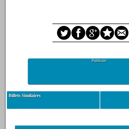
Publicité :
Billets Similaires