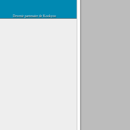
Devenir partenaire de Kookyoo