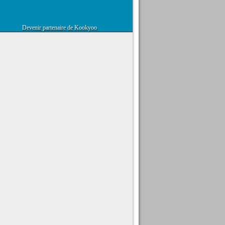
Devenir partenaire de Kookyoo