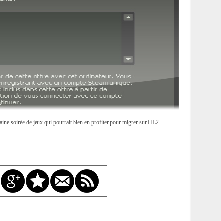
ochaine soirée de jeux qui pourrait bien en profiter pour migrer sur HL2