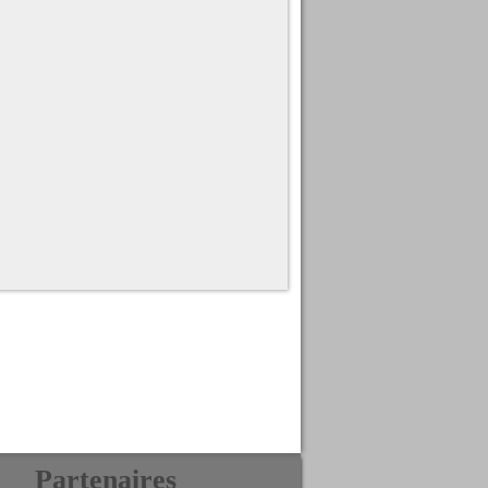
Partenaires