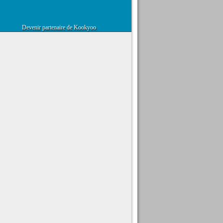
Devenir partenaire de Kookyoo