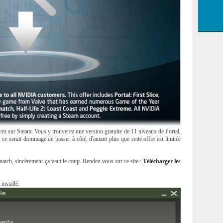
cez sur Steam. Vous y trouverez une version gratuite de 11 niveaux de Portal,
ce serait dommage de passer à côté, d'autant plus que cette offre est limitée
match, sincèrement ça vaut le coup. Rendez-vous sur ce site :
Télécharger les
installé.