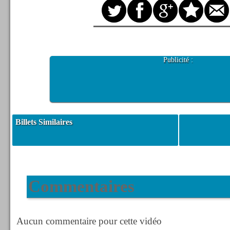
Publicité :
Billets Similaires
Commentaires
Aucun commentaire pour cette vidéo