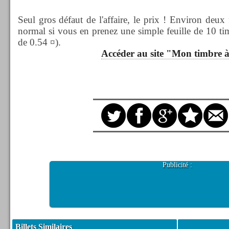
Seul gros défaut de l'affaire, le prix ! Environ deux
normal si vous en prenez une simple feuille de 10 tim
de 0.54 ¤).
Accéder au site "Mon timbre 
Publicité :
Billets Similaires