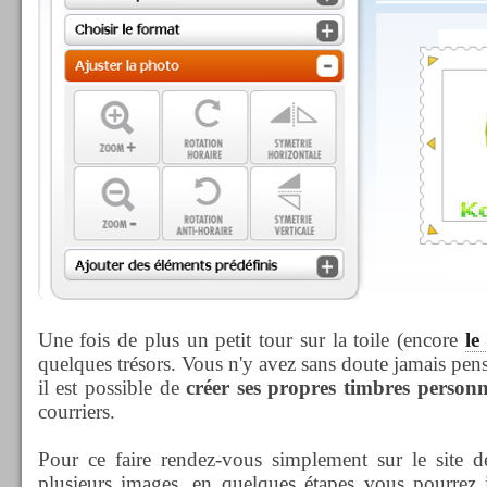
Une fois de plus un petit tour sur la toile (encore
le
quelques trésors. Vous n'y avez sans doute jamais pens
il est possible de
créer ses propres timbres personn
courriers.
Pour ce faire rendez-vous simplement sur le site 
plusieurs images, en quelques étapes vous pourrez i