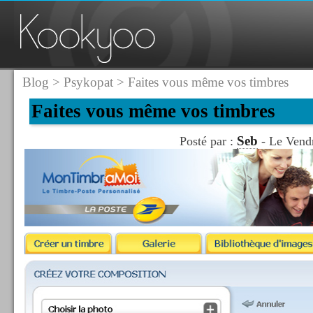
Blog
>
Psykopat
> Faites vous même vos timbres
Faites vous même vos timbres
Seb
Posté par :
- Le Vendr