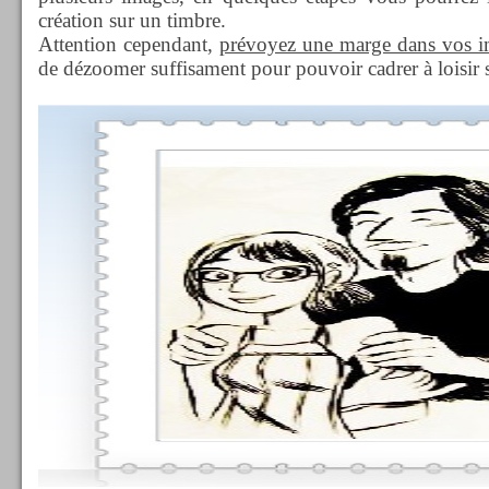
création sur un timbre.
Attention cependant,
prévoyez une marge dans vos i
de dézoomer suffisament pour pouvoir cadrer à loisir 