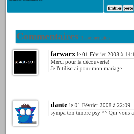
timbres
poste
Commentaires
3 commentaires
farwarx
le 01 Février 2008 à 14:
Merci pour la découverte!
Je l'utiliserai pour mon mariage.
dante
le 01 Février 2008 à 22:09
sympa ton timbre psy ^^ Qui vous a 