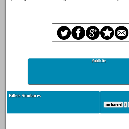
Publicité :
Billets Similaires
uncharted
2