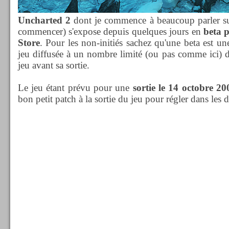
Uncharted 2
dont je commence à beaucoup parler sur
commencer) s'expose depuis quelques jours en
beta p
Store
. Pour les non-initiés sachez qu'une beta est un
jeu diffusée à un nombre limité (ou pas comme ici) de
jeu avant sa sortie.
Le jeu étant prévu pour une
sortie le 14 octobre 20
bon petit patch à la sortie du jeu pour régler dans les 