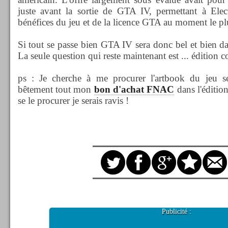
juste avant la sortie de GTA IV, permettant à Elect
bénéfices du jeu et de la licence GTA au moment le pl
Si tout se passe bien GTA IV sera donc bel et bien da
La seule question qui reste maintenant est ... édition c
ps : Je cherche à me procurer l'artbook du jeu s
bêtement tout mon
bon d'achat FNAC
dans l'édition
se le procurer je serais ravis !
Publicité :