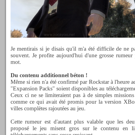
Je mentirais si je disais qu'il m'a été difficile de n
souvent. Je profite aujourd'hui d'une grosse rumeur
mot.
Du contenu additionnel béton !
Même si rien n'a été confirmé par Rockstar à l'heure ac
"Expansion Packs" soient disponibles au téléchargeme
Ceux ci ne se limiteraient pas à de simples missions
comme ce qui avait été promis pour la version XBox 
villes complètes rajoutées au jeu.
Cette rumeur est d'autant plus valable que les deu
proposé le jeu misent gros sur le contenu en 
téléchargements sans cesse croissant.