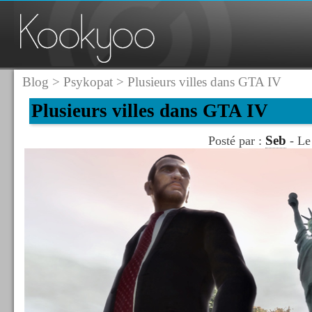
Blog
>
Psykopat
> Plusieurs villes dans GTA IV
Plusieurs villes dans GTA IV
Seb
Posté par :
- Le