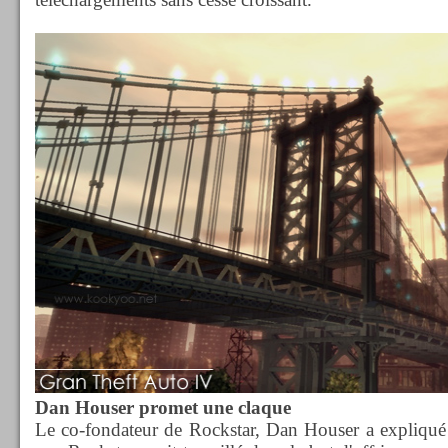
Dan Houser promet une claque
Le co-fondateur de Rockstar, Dan Houser a expliqué 