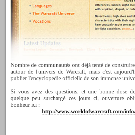
Nombre de communautés ont déjà tenté de construire 
autour de l'univers de Warcraft, mais c'est aujourd
publier l'encyclopedie officielle de son immense unive
Si vous avez des questions, et une bonne dose de 
quelque peu surchargé ces jours ci, ouverture obl
bonheur ici :
http://www.worldofwarcraft.com/info