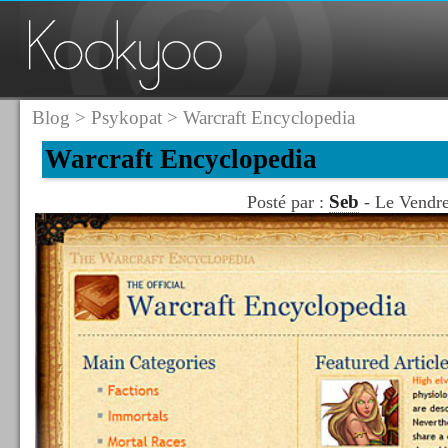
Blog
>
Psykopat
> Warcraft Encyclopedia
Warcraft Encyclopedia
Seb
Posté par :
- Le Vendre