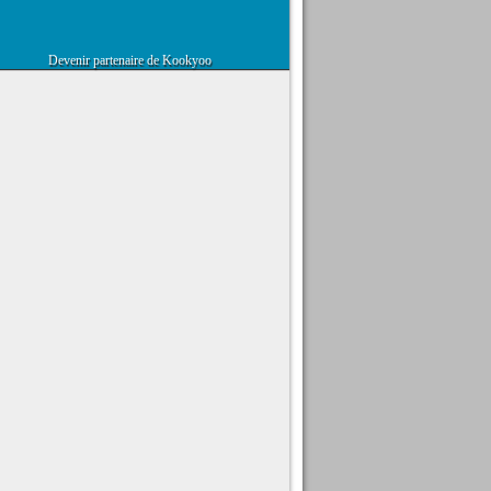
Devenir partenaire de Kookyoo