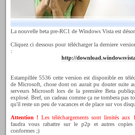
La nouvelle beta pre-RC1 de Windows Vista est désor
Cliquez ci dessous pour télécharger la derniere versi
:
http://download.windowsvist
Estampillée 5536 cette version est disponible en téléc
de Microsoft, chose dont on aurait pu douter suite au
serveurs Microsoft lors de la première Beta publiqu
explosé. Bref, un cadeau comme ça ne tombera pas tous
qu'il reste un peu de vacances et de place sur vos disqu
Attention !
Les téléchargements sont limités aux 
faudra vous rabattre sur le p2p et autres copies
conformes ;)