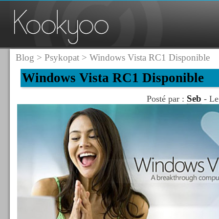
Blog
>
Psykopat
> Windows Vista RC1 Disponible
Windows Vista RC1 Disponible
Seb
Posté par :
- Le