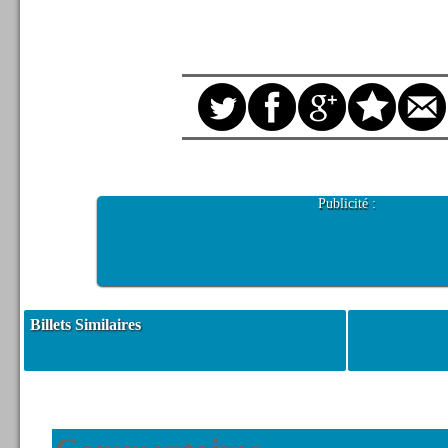
Publicité :
Billets Similaires