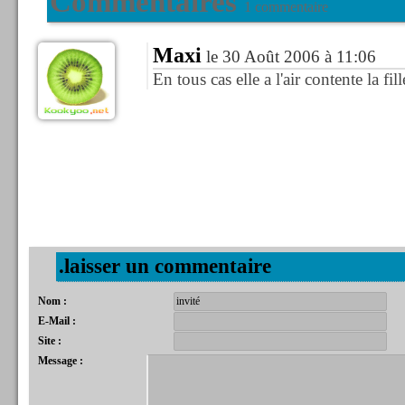
Commentaires
1 commentaire
Maxi
le 30 Août 2006 à 11:06
En tous cas elle a l'air contente la fill
.laisser un commentaire
Nom :
E-Mail :
Site :
Message :