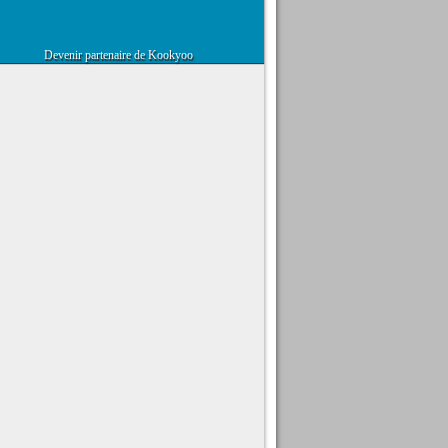
Devenir partenaire de Kookyoo