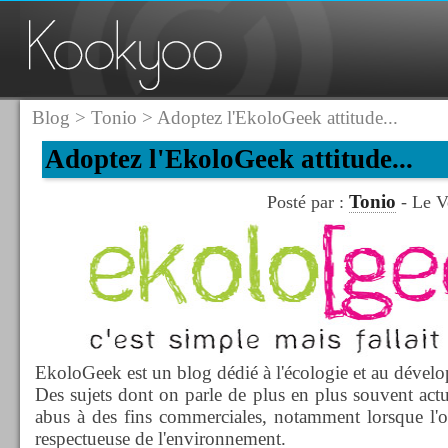
Blog
>
Tonio
> Adoptez l'EkoloGeek attitude...
Adoptez l'EkoloGeek attitude...
Tonio
Posté par :
- Le V
EkoloGeek est un blog dédié à l'écologie et au dével
Des sujets dont on parle de plus en plus souvent actu
abus à des fins commerciales, notamment lorsque l'o
respectueuse de l'environnement.