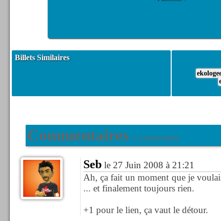
Billets Similaires
ekologe
Commentaires
1 commentaire
Seb
le 27 Juin 2008 à 21:21
Ah, ça fait un moment que je voulais 
... et finalement toujours rien.
+1 pour le lien, ça vaut le détour.