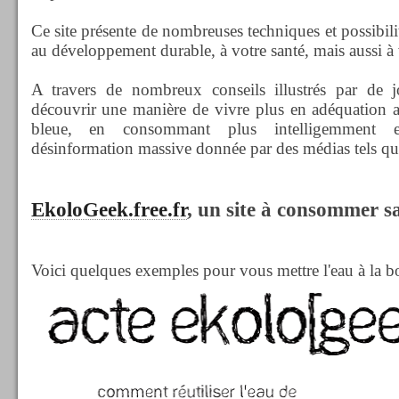
Ce site présente de nombreuses techniques et possibili
au développement durable, à votre santé, mais aussi à v
A travers de nombreux conseils illustrés par de j
découvrir une manière de vivre plus en adéquation a
bleue, en consommant plus intelligemment e
désinformation massive donnée par des médias tels que
EkoloGeek.free.fr
, un site à consommer s
Voici quelques exemples pour vous mettre l'eau à la b