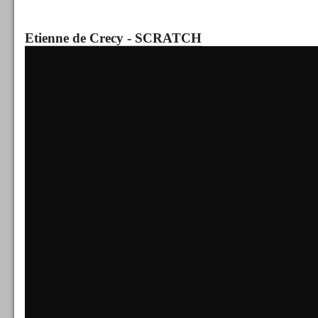
Etienne de Crecy - SCRATCH