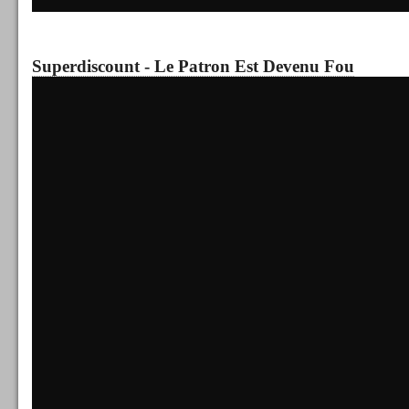
Superdiscount - Le Patron Est Devenu Fou