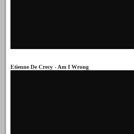
Etienne De Crecy - Am I Wrong