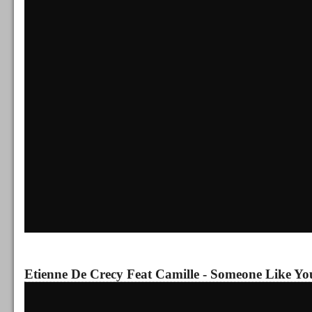
Etienne De Crecy Feat Camille - Someone Like Yo