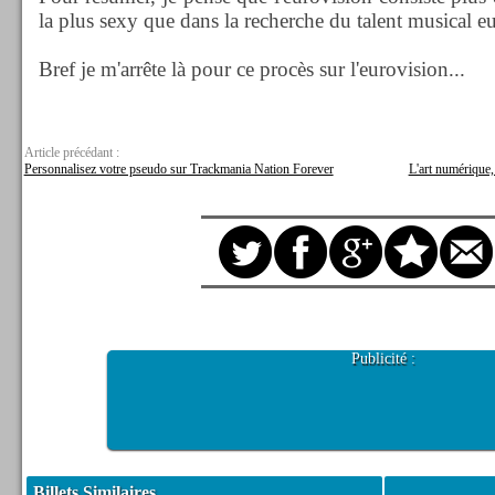
la plus sexy que dans la recherche du talent musical e
Bref je m'arrête là pour ce procès sur l'eurovision...
Article précédant :
Personnalisez votre pseudo sur Trackmania Nation Forever
L'art numérique,
Publicité :
Billets Similaires