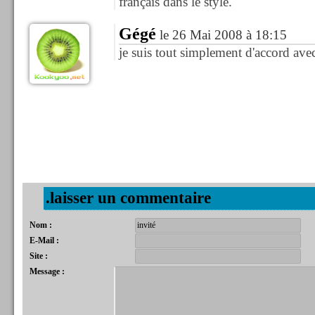
français dans le style.
Gégé
le 26 Mai 2008 à 18:15
je suis tout simplement d'accord avec
.laisser un commentaire
Nom :
E-Mail :
Site :
Message :