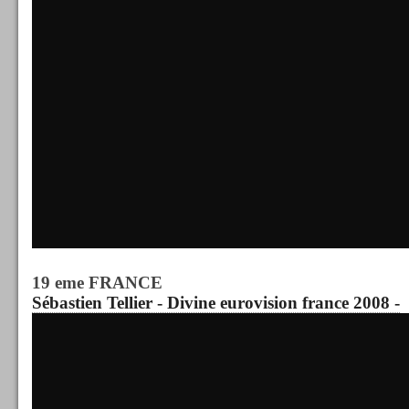
19 eme FRANCE
Sébastien Tellier - Divine eurovision france 2008 -