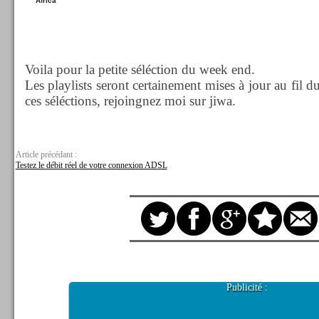
Africa
Voila pour la petite séléction du week end.
Les playlists seront certainement mises à jour au fil 
ces séléctions, rejoingnez moi sur jiwa.
Article précédant :
Testez le débit réel de votre connexion ADSL
Publicité :