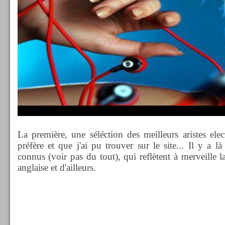
La première, une séléction des meilleurs aristes el
préfère et que j'ai pu trouver sur le site... Il y a l
connus (voir pas du tout), qui reflètent à merveille l
anglaise et d'ailleurs.