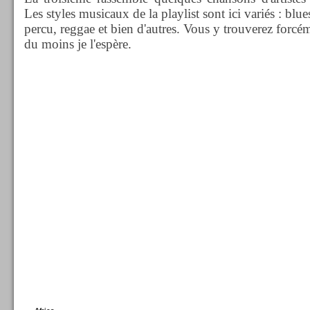
Les styles musicaux de la playlist sont ici variés : blue
percu, reggae et bien d'autres. Vous y trouverez forcém
du moins je l'espère.