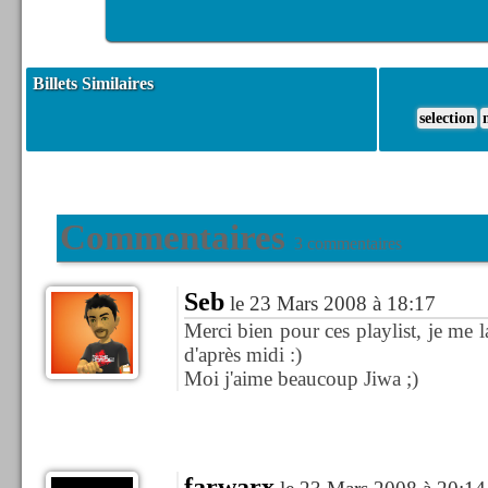
Billets Similaires
selection
Commentaires
3 commentaires
Seb
le 23 Mars 2008 à 18:17
Merci bien pour ces playlist, je me l
d'après midi :)
Moi j'aime beaucoup Jiwa ;)
farwarx