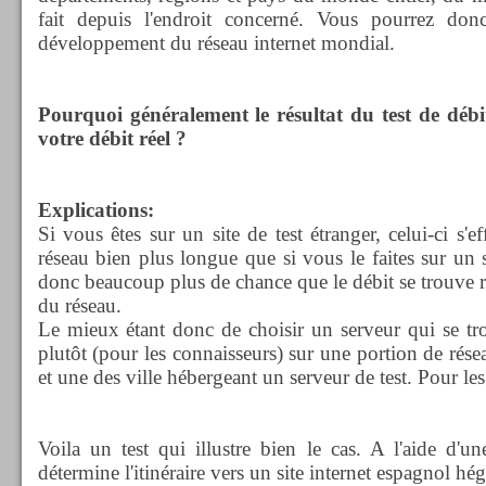
fait depuis l'endroit concerné. Vous pourrez do
développement du réseau internet mondial.
Pourquoi généralement le résultat du test de débi
votre débit réel ?
Explications:
Si vous êtes sur un site de test étranger, celui-ci s'
réseau bien plus longue que si vous le faites sur un 
donc beaucoup plus de chance que le débit se trouve
du réseau.
Le mieux étant donc de choisir un serveur qui se tr
plutôt (pour les connaisseurs) sur une portion de rése
et une des ville hébergeant un serveur de test. Pour les
Voila un test qui illustre bien le cas. A l'aide d
détermine l'itinéraire vers un site internet espagnol hé