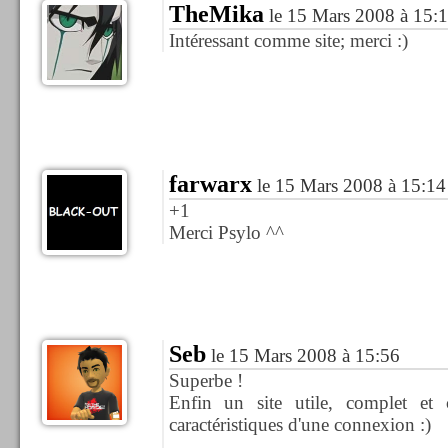
TheMika
le 15 Mars 2008 à 15:
Intéressant comme site; merci :)
farwarx
le 15 Mars 2008 à 15:14
+1
Merci Psylo ^^
Seb
le 15 Mars 2008 à 15:56
Superbe !
Enfin un site utile, complet et 
caractéristiques d'une connexion :)