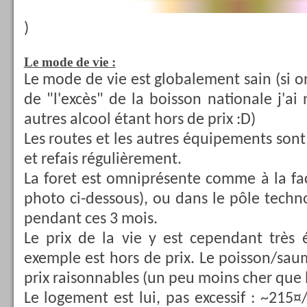
)
Le mode de vie :
Le mode de vie est globalement sain (si o
de "l'excès" de la boisson nationale j'ai
autres alcool étant hors de prix :D)
Les routes et les autres équipements sont
et refais régulièrement.
La foret est omniprésente comme à la facu
photo ci-dessous), ou dans le pôle technop
pendant ces 3 mois.
Le prix de la vie y est cependant très 
exemple est hors de prix. Le poisson/sau
prix raisonnables (un peu moins cher que 
Le logement est lui, pas excessif : ~215