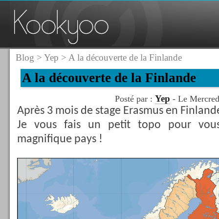
Blog
>
Yep
> A la découverte de la Finlande
A la découverte de la Finlande
Yep
Posté par :
- Le Mercred
Après 3 mois de stage Erasmus en Finland
Je vous fais un petit topo pour vous
magnifique pays !