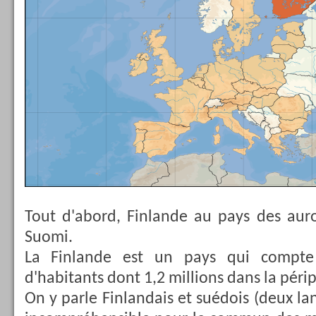
Tout d'abord, Finlande au pays des auror
Suomi.
La Finlande est un pays qui compte 
d'habitants dont 1,2 millions dans la périp
On y parle Finlandais et suédois (deux 