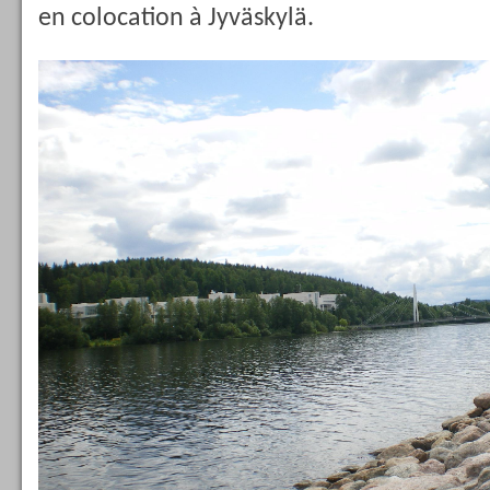
en colocation à Jyväskylä.