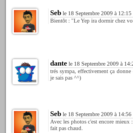
Seb
le 18 Septembre 2009 à 12:15
Bientôt : "Le Yep ira dormir chez vou
dante
le 18 Septembre 2009 à 14:
trés sympa, effectivement ça donne 
je sais pas ^^)
Seb
le 18 Septembre 2009 à 14:56
Avec les photos c'est encore mieux : 
fait pas chaud.