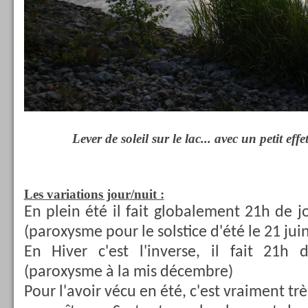
Lever de soleil sur le lac... avec un petit eff
Les variations jour/nuit :
En plein été il fait globalement 21h de j
(paroxysme pour le solstice d'été le 21 jui
En Hiver c'est l'inverse, il fait 21h
(paroxysme à la mis décembre)
Pour l'avoir vécu en été, c'est vraiment tr