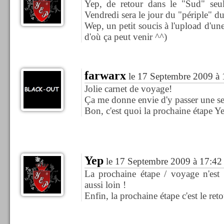
Yep, de retour dans le "Sud" seul
Vendredi sera le jour du "périple" du
Wep, un petit soucis à l'upload d'une 
d'où ça peut venir ^^)
farwarx
le 17 Septembre 2009 à 
Jolie carnet de voyage!
Ça me donne envie d'y passer une s
Bon, c'est quoi la prochaine étape Y
Yep
le 17 Septembre 2009 à 17:42
La prochaine étape / voyage n'est p
aussi loin !
Enfin, la prochaine étape c'est le ret