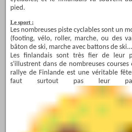
pied.
Le sport :
Les nombreuses piste cyclables sont un mo
(footing, vélo, roller, marche, ou des va
bâton de ski, marche avec battons de ski...
Les finlandais sont très fier de leur p
s'illustrent dans de nombreuses courses
rallye de Finlande est une véritable fête
faut surtout pas leur p