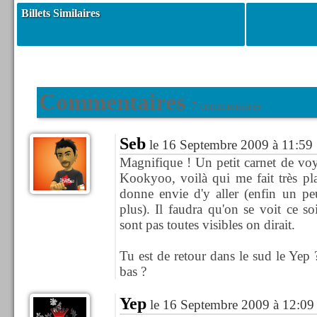
Billets Similaires
Commentaires
7 commentaires
Seb
le 16 Septembre 2009 à 11:59
Magnifique ! Un petit carnet de vo
Kookyoo, voilà qui me fait très plais
donne envie d'y aller (enfin un p
plus). Il faudra qu'on se voit ce so
sont pas toutes visibles on dirait.
Tu est de retour dans le sud le Yep 
bas ?
Yep
le 16 Septembre 2009 à 12:09