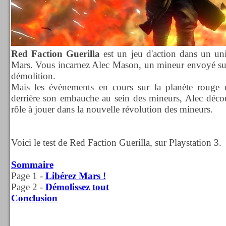
Red Faction Guerilla
est un jeu d'action dans un univ
Mars. Vous incarnez Alec Mason, un mineur envoyé su
démolition.
Mais les évènements en cours sur la planète rouge 
derrière son embauche au sein des mineurs, Alec décou
rôle à jouer dans la nouvelle révolution des mineurs.
Voici le test de Red Faction Guerilla, sur Playstation 3.
Sommaire
Page 1 -
Libérez Mars !
Page 2 -
Démolissez tout
Conclusion